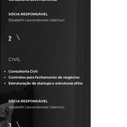
SÓCIA RESPONSÁVEL
Elisabeth Lewandowski Libertuci
2
CIVIL
Consultoria Civil
Contratos para fechamento de negócios
Estruturação de startups e estruturas afins
SÓCIA RESPONSÁVEL
Elisabeth Lewandowski Libertuci
3