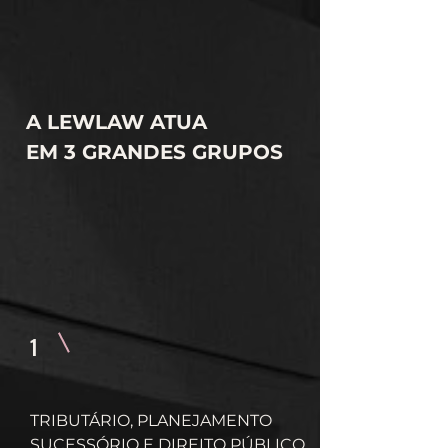
A LEWLAW ATUA
EM 3 GRANDES GRUPOS
1
TRIBUTÁRIO, PLANEJAMENTO
SUCESSÓRIO E
DIREITO PÚBLICO